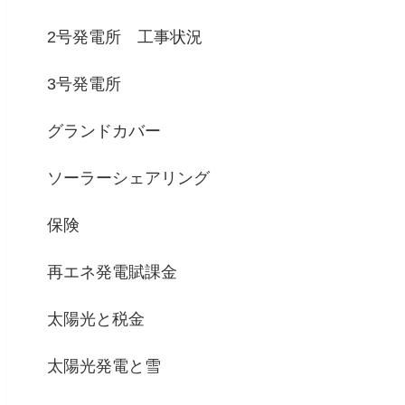
2号発電所 工事状況
3号発電所
グランドカバー
ソーラーシェアリング
保険
再エネ発電賦課金
太陽光と税金
太陽光発電と雪