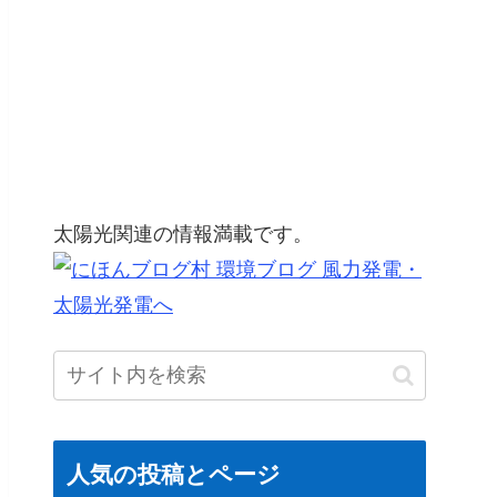
太陽光関連の情報満載です。
人気の投稿とページ