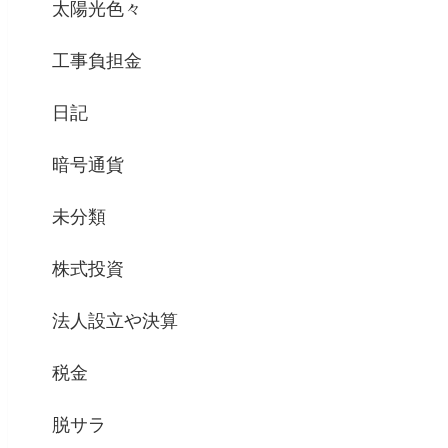
太陽光色々
工事負担金
日記
暗号通貨
未分類
株式投資
法人設立や決算
税金
脱サラ