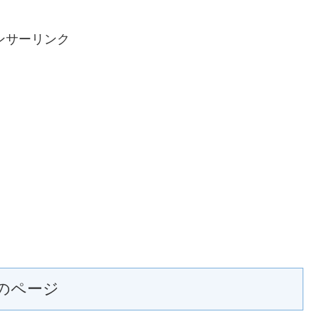
ンサーリンク
のページ