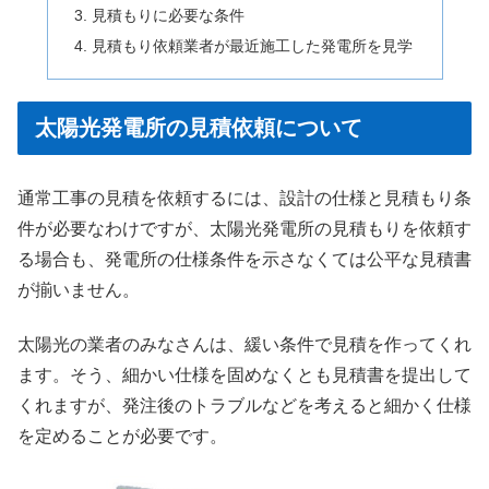
見積もりに必要な条件
見積もり依頼業者が最近施工した発電所を見学
太陽光発電所の見積依頼について
通常工事の見積を依頼するには、設計の仕様と見積もり条
件が必要なわけですが、太陽光発電所の見積もりを依頼す
る場合も、発電所の仕様条件を示さなくては公平な見積書
が揃いません。
太陽光の業者のみなさんは、緩い条件で見積を作ってくれ
ます。そう、細かい仕様を固めなくとも見積書を提出して
くれますが、発注後のトラブルなどを考えると細かく仕様
を定めることが必要です。