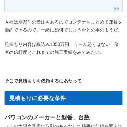
Ａ社は別案件の受注もあるのでコンテナをまとめて運賃を
節約できるので、一緒に如何でしょうかとの事のようだ。
見積もり内容は税込み1350万円 うーん悪くはない 業
者の信頼度とこれまでの施工実績をみてみたい。
そこで見積もりを依頼するにあたって
見積もりに必要な条件
パワコンのメーカーと型番、台数
（この太陽光業界は取引のあるなしで勝手に仕様を変えて