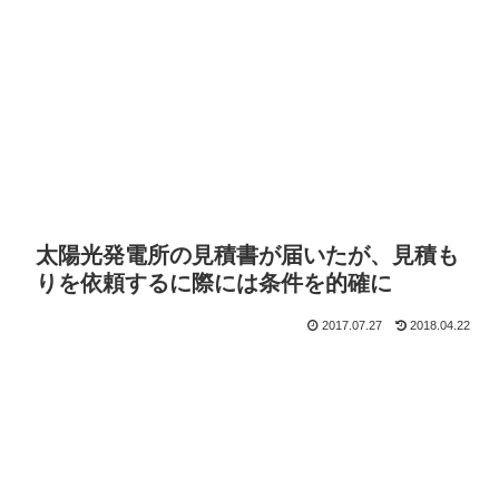
太陽光発電所の見積書が届いたが、見積も
りを依頼するに際には条件を的確に
2017.07.27
2018.04.22