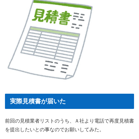
実際見積書が届いた
前回の見積業者リストのうち、Ａ社より電話で再度見積書
を提出したいとの事なのでお願いしてみた。