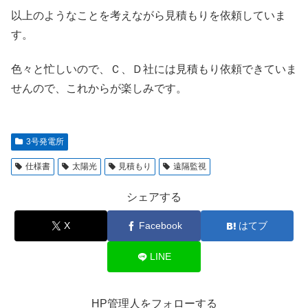
以上のようなことを考えながら見積もりを依頼していま
す。
色々と忙しいので、Ｃ、Ｄ社には見積もり依頼できていま
せんので、これからが楽しみです。
3号発電所
仕様書
太陽光
見積もり
遠隔監視
シェアする
X
Facebook
はてブ
LINE
HP管理人をフォローする