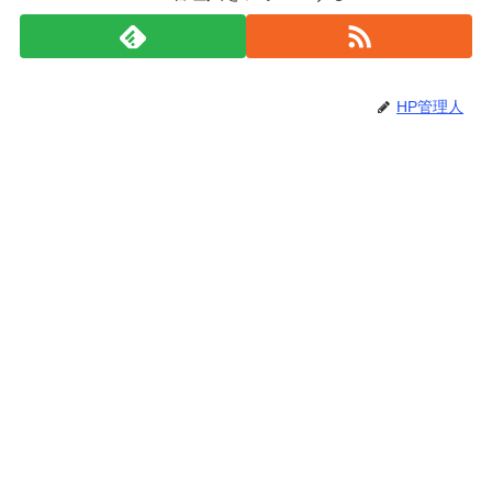
HP管理人