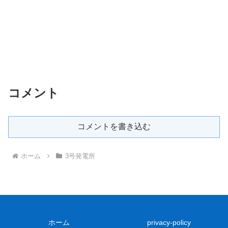
コメント
コメントを書き込む
ホーム
3号発電所
ホーム
privacy-policy