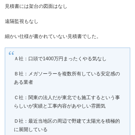
見積書には架台の図面はなし
遠隔監視もなし
細かい仕様が書かれていない見積書でした。
Ａ社：口頭で1400万円まったくやる気なし
Ｂ社：メガソーラーを複数所有している安定感の
ある業者
Ｃ社：関東の法人だが東北でも施工するという事
らしいが実績と工事内容があやしい雰囲気
Ｄ社：最近当地区の周辺で野建て太陽光を積極的
に展開している