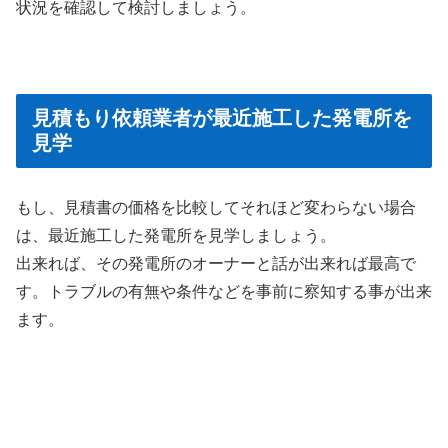
状況を確認して検討しましょう。
見積もり依頼業者が最近施工した発電所を
見学
もし、見積書の価格を比較してそれほど変わらない場合
は、最近施工した発電所を見学しましょう。
出来れば、その発電所のオーナーと話が出来れば最高で
す。トラブルの有無や条件などを事前に察知する事が出来
ます。