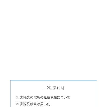
目次
太陽光発電所の見積依頼について
実際見積書が届いた