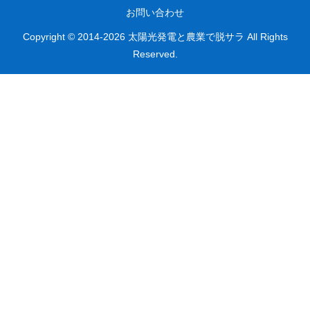
お問い合わせ
Copyright © 2014-2026 太陽光発電と農業で脱サラ All Rights
Reserved.