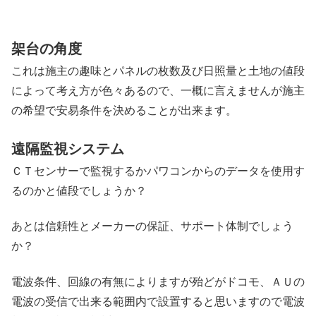
架台の角度
これは施主の趣味とパネルの枚数及び日照量と土地の値段
によって考え方が色々あるので、一概に言えませんが施主
の希望で安易条件を決めることが出来ます。
遠隔監視システム
ＣＴセンサーで監視するかパワコンからのデータを使用す
るのかと値段でしょうか？
あとは信頼性とメーカーの保証、サポート体制でしょう
か？
電波条件、回線の有無によりますが殆どがドコモ、ＡＵの
電波の受信で出来る範囲内で設置すると思いますので電波