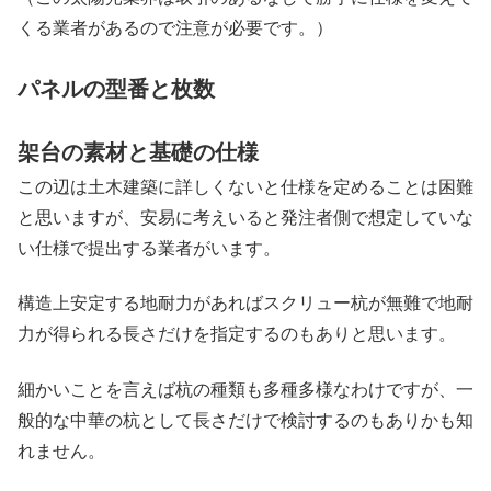
くる業者があるので注意が必要です。）
パネルの型番と枚数
架台の素材と基礎の仕様
この辺は土木建築に詳しくないと仕様を定めることは困難
と思いますが、安易に考えいると発注者側で想定していな
い仕様で提出する業者がいます。
構造上安定する地耐力があればスクリュー杭が無難で地耐
力が得られる長さだけを指定するのもありと思います。
細かいことを言えば杭の種類も多種多様なわけですが、一
般的な中華の杭として長さだけで検討するのもありかも知
れません。