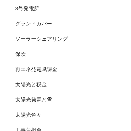
3号発電所
グランドカバー
ソーラーシェアリング
保険
再エネ発電賦課金
太陽光と税金
太陽光発電と雪
太陽光色々
工事負担金