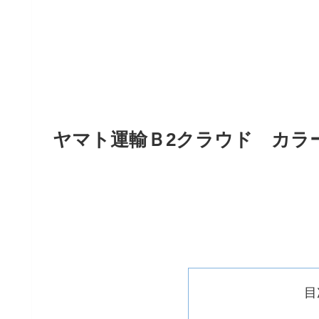
ヤマト運輸Ｂ2クラウド カラ
目