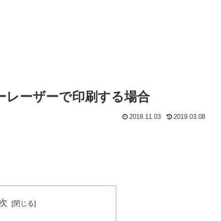
ーレーザーで印刷する場合
2018.11.03
2019.03.08
次