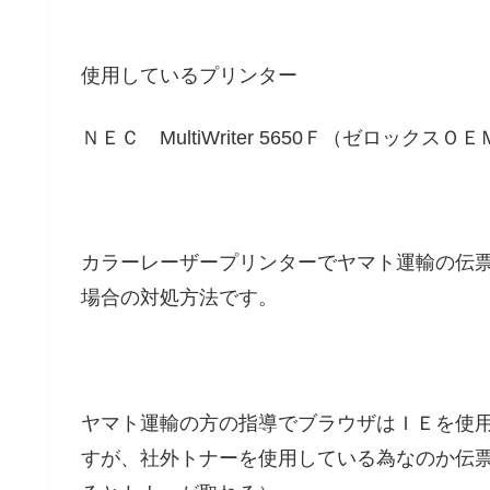
使用しているプリンター
ＮＥＣ
MultiWriter 5650Ｆ（ゼロック
カラーレーザープリンターでヤマト運輸の伝票
場合の対処方法です。
ヤマト運輸の方の指導でブラウザはＩＥを使
すが、社外トナーを使用している為なのか伝