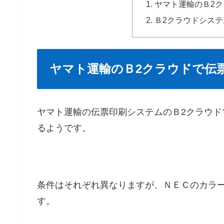
ヤマト運輸のＢ2
Ｂ2クラウドシス
ヤマト運輸のＢ2クラウドで伝
ヤマト運輸の伝票印刷システムのＢ2クラウ
るようです。
条件はそれぞれ異なりますが、ＮＥＣのカラ
す。