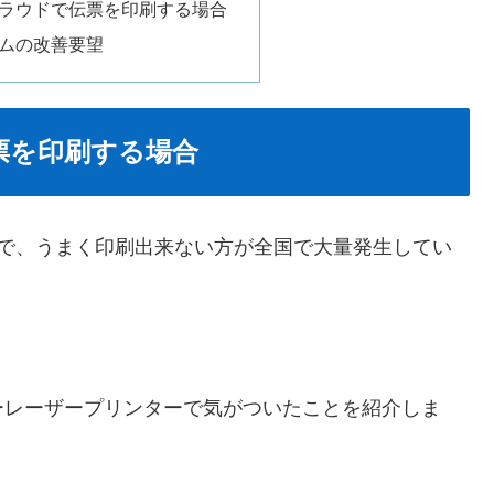
クラウドで伝票を印刷する場合
テムの改善要望
票を印刷する場合
ドで、うまく印刷出来ない方が全国で大量発生してい
ーレーザープリンターで気がついたことを紹介しま