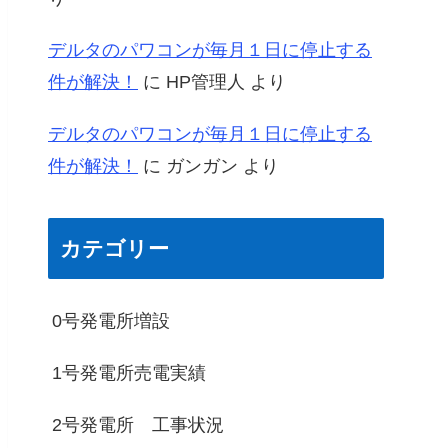
デルタのパワコンが毎月１日に停止する
件が解決！
に
HP管理人
より
デルタのパワコンが毎月１日に停止する
件が解決！
に
ガンガン
より
カテゴリー
0号発電所増設
1号発電所売電実績
2号発電所 工事状況