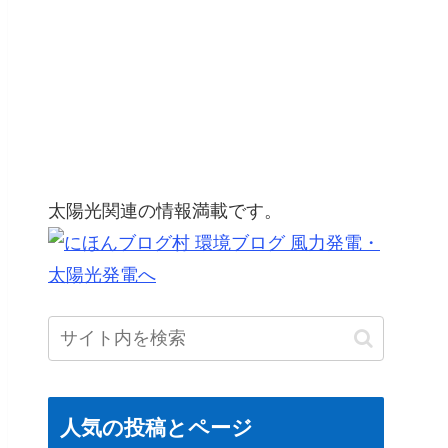
太陽光関連の情報満載です。
人気の投稿とページ