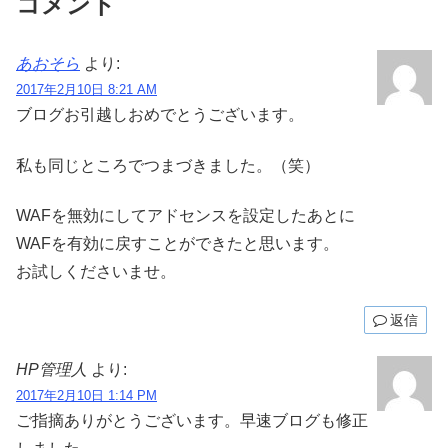
コメント
あおそら
より:
2017年2月10日 8:21 AM
ブログお引越しおめでとうございます。
私も同じところでつまづきました。（笑）
WAFを無効にしてアドセンスを設定したあとに
WAFを有効に戻すことができたと思います。
お試しくださいませ。
返信
HP管理人
より:
2017年2月10日 1:14 PM
ご指摘ありがとうございます。早速ブログも修正