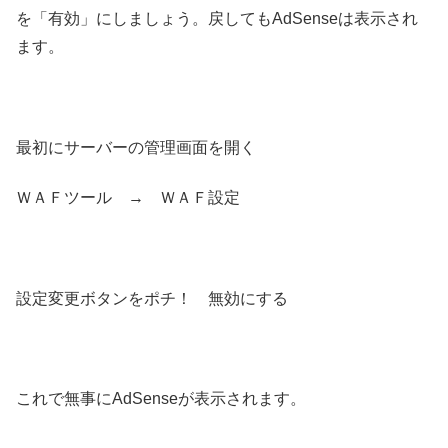
を「有効」にしましょう。戻してもAdSenseは表示され
ます。
最初にサーバーの管理画面を開く
ＷＡＦツール → ＷＡＦ設定
設定変更ボタンをポチ！ 無効にする
これで無事にAdSenseが表示されます。