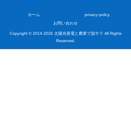
ホーム
privacy-policy
お問い合わせ
Copyright © 2014-2026 太陽光発電と農業で脱サラ All Rights
Reserved.