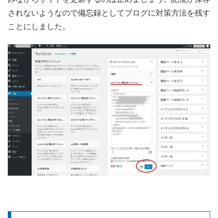
されないようなので備忘録としてブログに対策方法を残す
ことにしました。