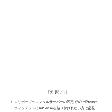
目次
ロリポップのレンタルサーバーの設定でWordPressの
ウィジェットにAdSenseを貼り付けれない方は必見