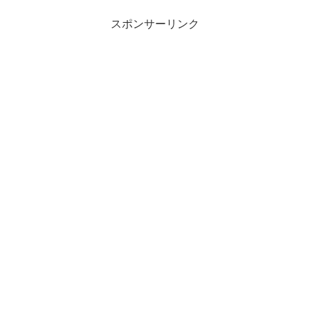
スポンサーリンク