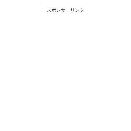
スポンサーリンク