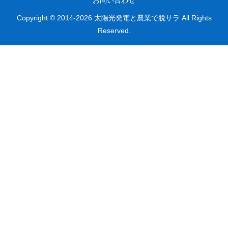
Copyright © 2014-2026 太陽光発電と農業で脱サラ All Rights
Reserved.