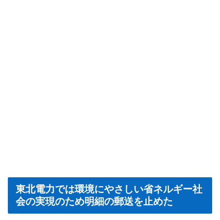
東北電力では環境にやさしい省ネルギー社
会の実現のため明細の郵送を止めた