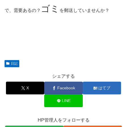
ゴミ
で、需要あるの？
を郵送していませんか？
日記
シェアする
X
Facebook
はてブ
LINE
HP管理人をフォローする