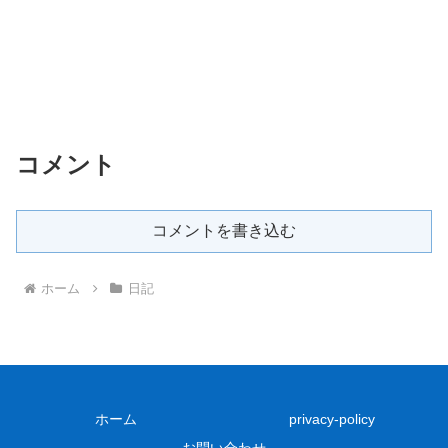
コメント
コメントを書き込む
ホーム
日記
ホーム
privacy-policy
お問い合わせ