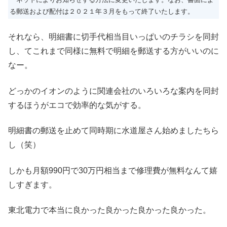
る郵送および配付は２０２１年３月をもって終了いたします。
それなら、明細書に切手代相当目いっぱいのチラシを同封
し、てこれまで同様に無料で明細を郵送する方がいいのに
なー。
どっかのイオンのように関連会社のいろいろな案内を同封
するほうがエコで効率的な気がする。
明細書の郵送を止めて同時期に水道屋さん始めましたちら
し（笑）
しかも月額990円で30万円相当まで修理費が無料なんて嬉
しすぎます。
東北電力で本当に良かった良かった良かった良かった。