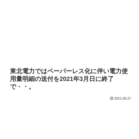
東北電力ではペーパーレス化に伴い電力使
用量明細の送付を2021年3月日に終了
で・・。
2021.08.27