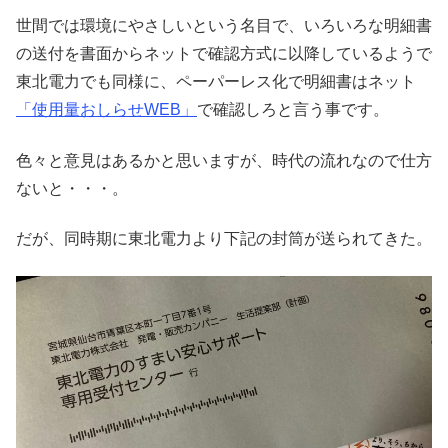
世間では環境にやさしいという名目で、いろいろな明細書
の送付を書面からネットで確認方式に以降しているようで
東北電力でも同様に、ペーパーレス化で明細書はネット
「使用量おしらせWEB」
で確認しろと言う事です。
色々と意見はあるかと思いますが、時代の流れなので仕方
ないと・・・。
だが、同時期に東北電力より下記の封筒が送られてきた。