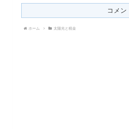
コメン
ホーム
太陽光と税金