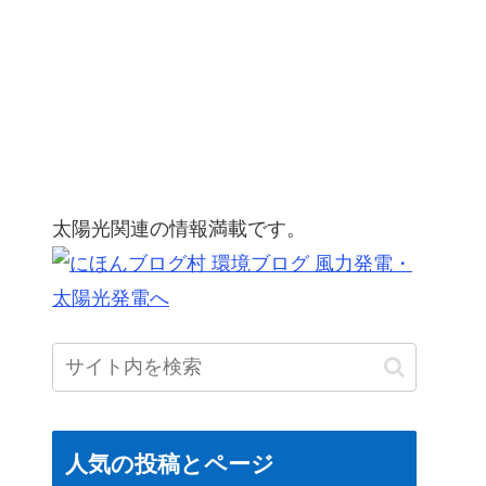
太陽光関連の情報満載です。
人気の投稿とページ