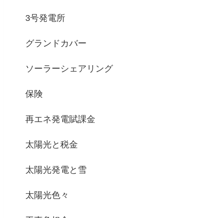
3号発電所
グランドカバー
ソーラーシェアリング
保険
再エネ発電賦課金
太陽光と税金
太陽光発電と雪
太陽光色々