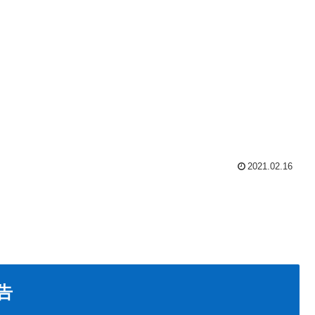
2021.02.16
告