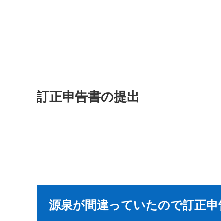
訂正申告書の提出
源泉が間違っていたので訂正申