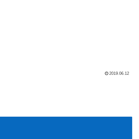
2019.06.12