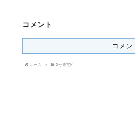
コメント
コメン
ホーム
3号発電所