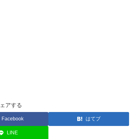
ェアする
Facebook
はてブ
LINE