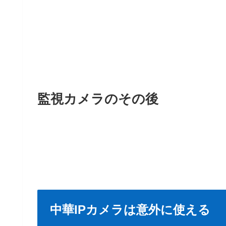
監視カメラのその後
中華IPカメラは意外に使える