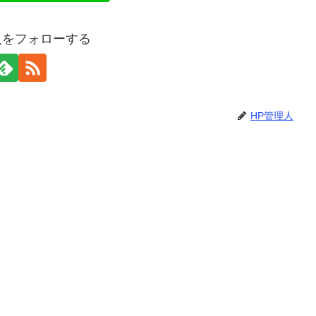
人をフォローする
HP管理人