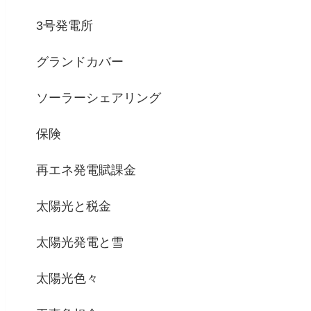
3号発電所
グランドカバー
ソーラーシェアリング
保険
再エネ発電賦課金
太陽光と税金
太陽光発電と雪
太陽光色々