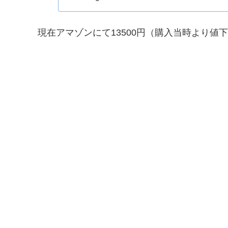
現在アマゾンにて13500円（購入当時より値