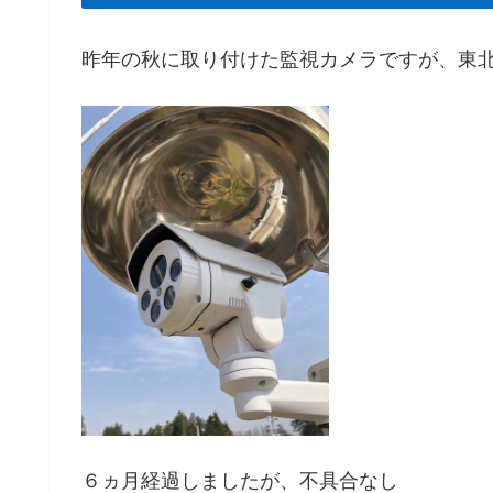
昨年の秋に取り付けた監視カメラですが、東
６ヵ月経過しましたが、不具合なし