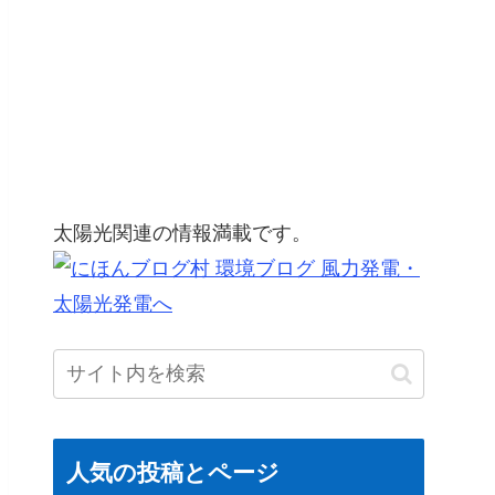
太陽光関連の情報満載です。
人気の投稿とページ