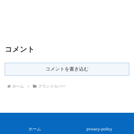
コメント
コメントを書き込む
ホーム
グランドカバー
ホーム
privacy-policy