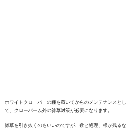
ホワイトクローバーの種を蒔いてからのメンテナンスとし
て、クローバー以外の雑草対策が必要になります。
雑草を引き抜くのもいいのですが、数と処理、根が残るな