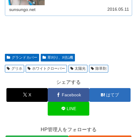
2016.05.11
sunsungo.net
グランドカバー
草刈り、刈払機
グリホ
ホワイトクローバー
太陽光
除草剤
シェアする
X
Facebook
はてブ
LINE
HP管理人をフォローする