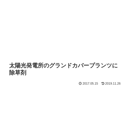
太陽光発電所のグランドカバープランツに
除草剤
2017.05.15
2019.11.26