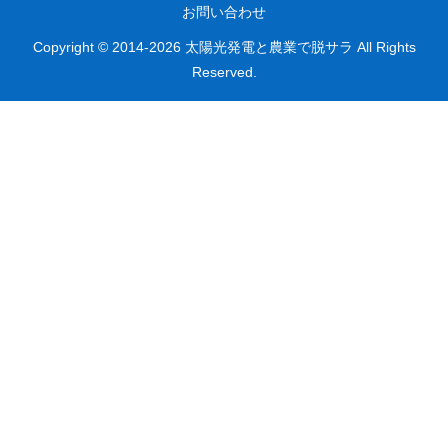
お問い合わせ
Copyright © 2014-2026 太陽光発電と農業で脱サラ All Rights
Reserved.