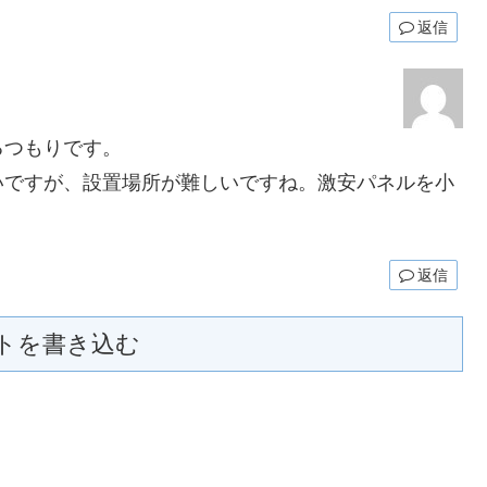
返信
つもりです。
ですが、設置場所が難しいですね。激安パネルを小
返信
トを書き込む