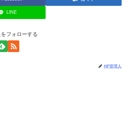
LINE
人をフォローする
HP管理人