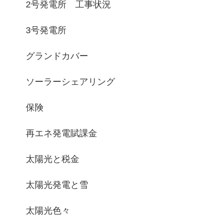
2号発電所 工事状況
3号発電所
グランドカバー
ソーラーシェアリング
保険
再エネ発電賦課金
太陽光と税金
太陽光発電と雪
太陽光色々