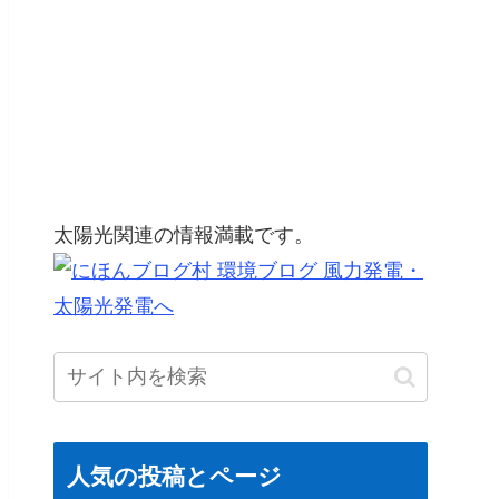
太陽光関連の情報満載です。
人気の投稿とページ