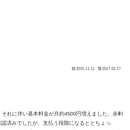
2015.11.11
2017.02.17
それに伴い基本料金が月約4500円増えました。余剰
確認済みでしたが、支払う段階になるととちょっ