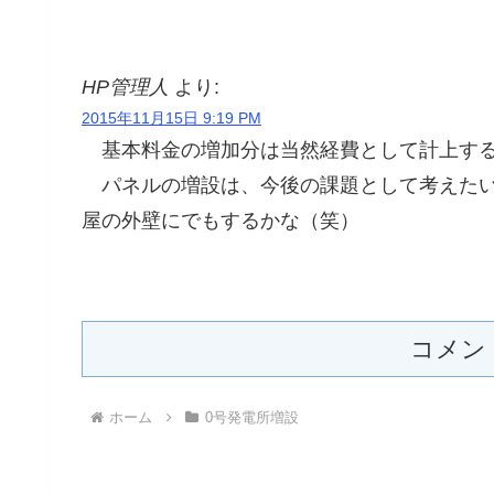
HP管理人
より:
2015年11月15日 9:19 PM
基本料金の増加分は当然経費として計上する
パネルの増設は、今後の課題として考えたい
屋の外壁にでもするかな（笑）
コメン
ホーム
0号発電所増設