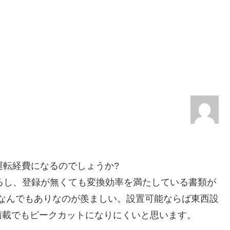
運転経費になるのでしょうか?
えるし、登録が無くても変換効率を満たしている書類が
なんでもありなのが羨ましい。設置可能ならば東西設
積載でもピークカットになりにくいと思います。