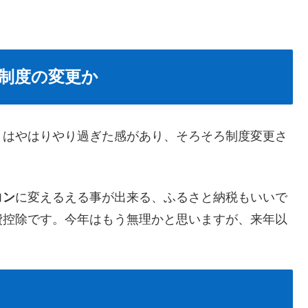
制度の変更か
」はやはりやり過ぎた感があり、そろそろ制度変更さ
コン
に変えるえる事が出来る、ふるさと納税もいいで
費控除です。今年はもう無理かと思いますが、来年以