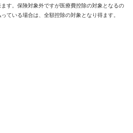
来ます。保険対象外ですが医療費控除の対象となるの
払っている場合は、全額控除の対象となり得ます。