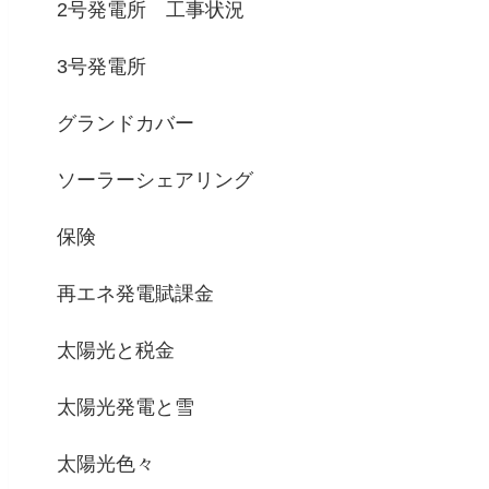
2号発電所 工事状況
3号発電所
グランドカバー
ソーラーシェアリング
保険
再エネ発電賦課金
太陽光と税金
太陽光発電と雪
太陽光色々