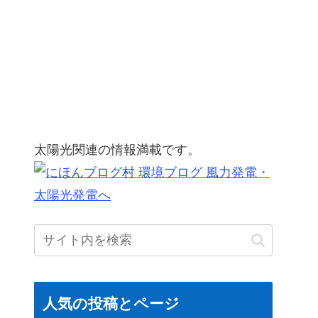
太陽光関連の情報満載です。
人気の投稿とページ