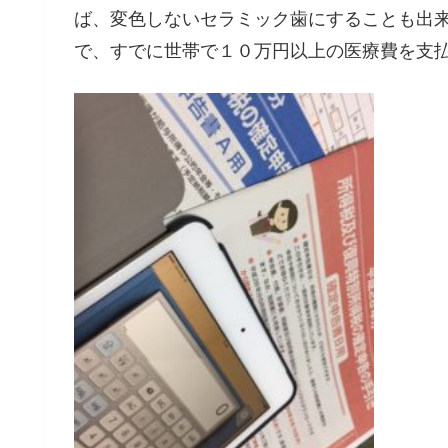
ば、変色しないセラミック歯にすることも出
で、すでに世帯で１０万円以上の医療費を支