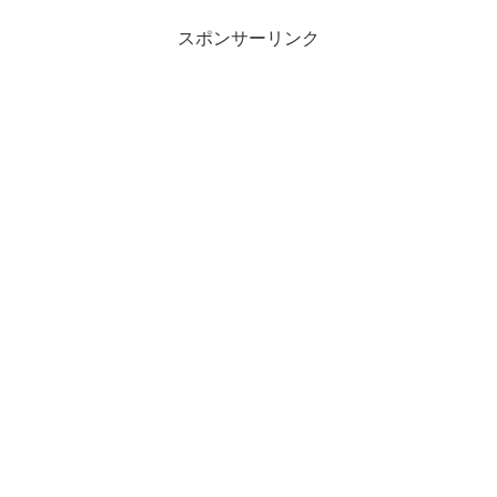
スポンサーリンク