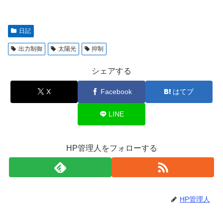
日記
出力制御
太陽光
抑制
シェアする
X
Facebook
はてブ
LINE
HP管理人をフォローする
HP管理人