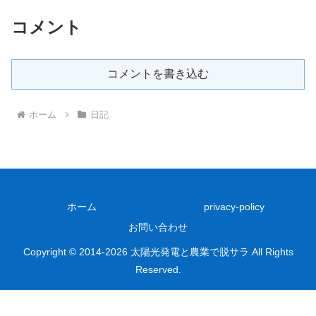
コメント
コメントを書き込む
ホーム
日記
ホーム
privacy-policy
お問い合わせ
Copyright © 2014-2026 太陽光発電と農業で脱サラ All Rights
Reserved.