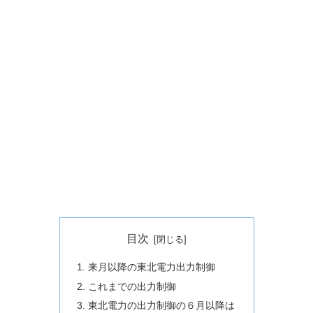
目次
来月以降の東北電力出力制御
これまでの出力制御
東北電力の出力制御の６月以降は