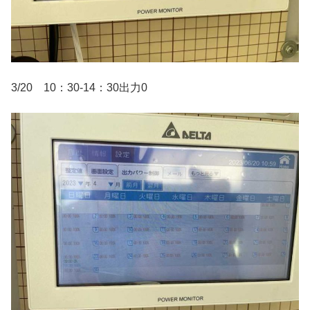
3/20 10：30-14：30出力0