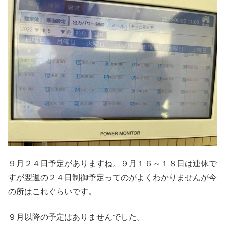
９月２４日予定がありますね。９月１６～１８日は連休で
すが翌週の２４日制御予定ってのがよくわかりませんが今
の所はこれぐらいです。
９月以降の予定はありませんでした。