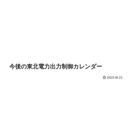
今後の東北電力出力制御カレンダー
2023.06.21