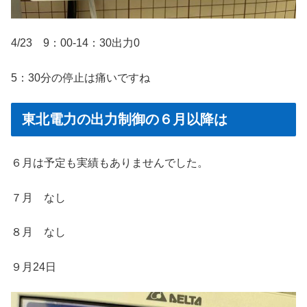
4/23 9：00-14：30出力0
5：30分の停止は痛いですね
東北電力の出力制御の６月以降は
６月は予定も実績もありませんでした。
７月 なし
８月 なし
９月24日