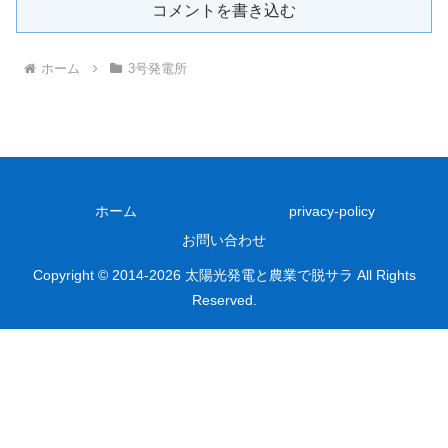
コメントを書き込む
ホーム
3号発電所
ホーム
privacy-policy
お問い合わせ
Copyright © 2014-2026 太陽光発電と農業で脱サラ All Rights
Reserved.