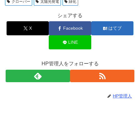
クローバー
太陽光発電
緑化
シェアする
X
Facebook
はてブ
LINE
HP管理人をフォローする
HP管理人