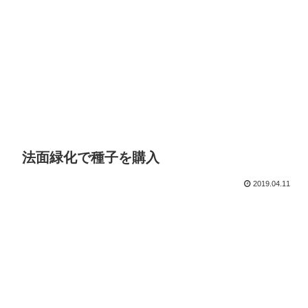
法面緑化で種子を購入
2019.04.11