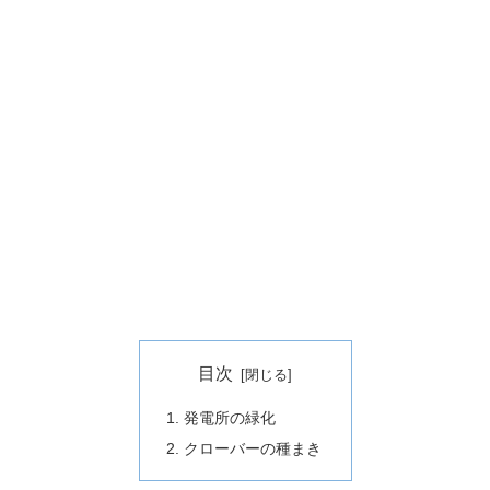
目次
発電所の緑化
クローバーの種まき