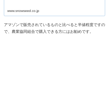
www.snowseed.co.jp
アマゾンで販売されているものと比べると半値程度ですの
で、農業協同組合で購入できる方にはお勧めです。