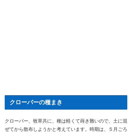
クローバーの種まき
クローバー、牧草共に、種は軽くて蒔き難いので、土に混
ぜてから散布しようかと考えています。時期は、５月ごろ