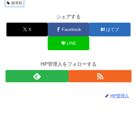
除草剤
シェアする
X
Facebook
はてブ
LINE
HP管理人をフォローする
HP管理人