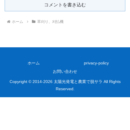
コメントを書き込む
ホーム
草刈り、刈払機
ホーム
privacy-policy
お問い合わせ
Copyright © 2014-2026 太陽光発電と農業で脱サラ All Rights
Reserved.