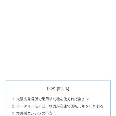
目次
太陽光発電所で乗用草刈機を使えれば楽チン
ロータリーモアは、刈刃が高速で回転し草を叩き切る
海外製エンジンの不安