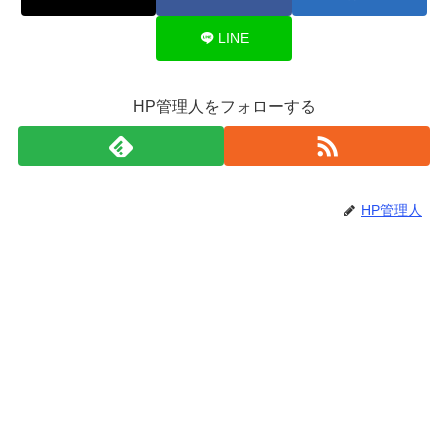
LINE
HP管理人をフォローする
HP管理人