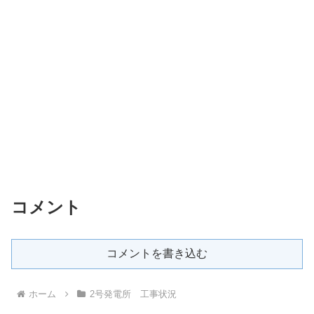
コメント
コメントを書き込む
ホーム
2号発電所 工事状況