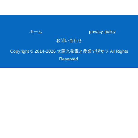
ホーム
privacy-policy
お問い合わせ
Copyright © 2014-2026 太陽光発電と農業で脱サラ All Rights
Reserved.