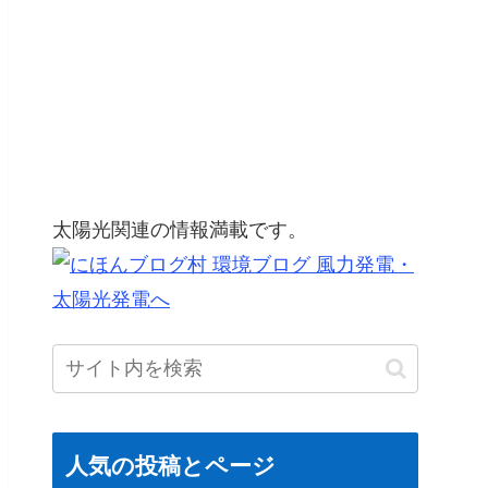
太陽光関連の情報満載です。
人気の投稿とページ