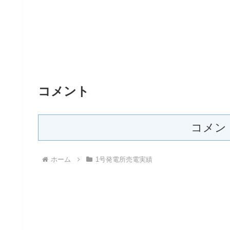
コメント
コメン
ホーム
1号発電所売電実績