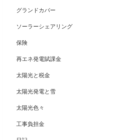
グランドカバー
ソーラーシェアリング
保険
再エネ発電賦課金
太陽光と税金
太陽光発電と雪
太陽光色々
工事負担金