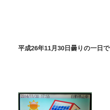
平成26年11月30日曇りの一日