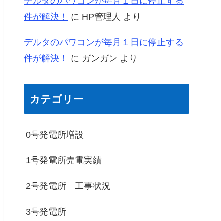
デルタのパワコンが毎月１日に停止する
件が解決！
に
HP管理人
より
デルタのパワコンが毎月１日に停止する
件が解決！
に
ガンガン
より
カテゴリー
0号発電所増設
1号発電所売電実績
2号発電所 工事状況
3号発電所