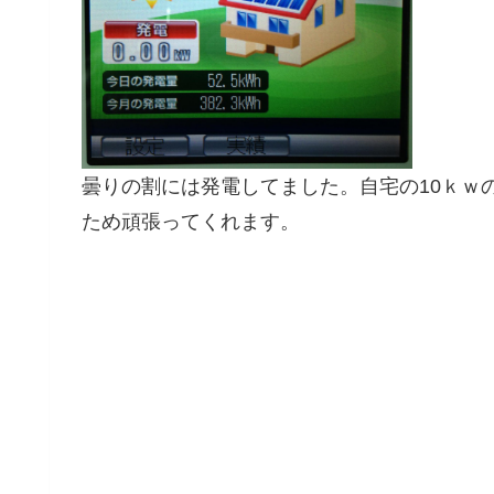
曇りの割には発電してました。自宅の10ｋｗ
ため頑張ってくれます。