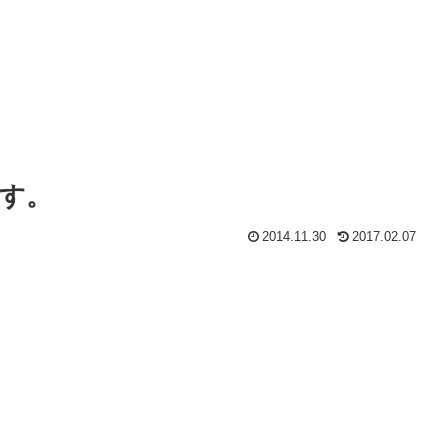
です。
2014.11.30
2017.02.07