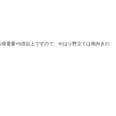
の発電量×5倍以上ですので、やはり野立ては南向きの