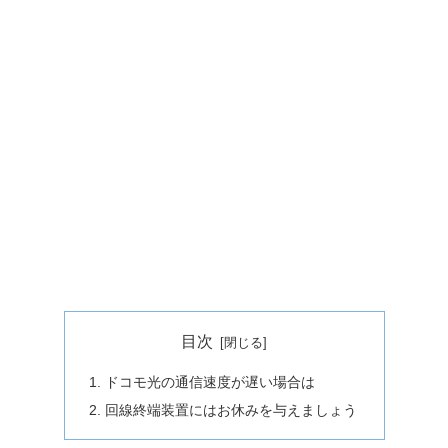
目次
ドコモ光の通信速度が遅い場合は
回線終端装置にはお休みを与えましょう