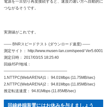
電源を一旦切り再度接続すると、速度の速い方へ自動的に
つながるそうです。
実測値がこれです。
—— BNRスピードテスト (ダウンロード速度) ——
測定サイト： http://www.musen-lan.com/speed/ Ver5.6001
測定日時： 2017/03/15 18:25:40
回線/ISP/地域：
————————————————–
1.NTTPC(WebARENA)1： 94.01Mbps (11.75MB/sec)
2.NTTPC(WebARENA)2： 94.81Mbps (11.85MB/sec)
推定転送速度： 94.81Mbps (11.85MB/sec)
回線終端装置にはお休みを与えましょう