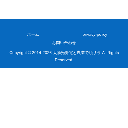
ホーム
privacy-policy
お問い合わせ
Copyright © 2014-2026 太陽光発電と農業で脱サラ All Rights
Reserved.