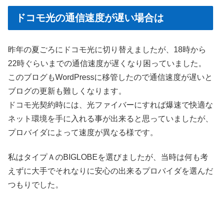
ドコモ光の通信速度が遅い場合は
昨年の夏ごろにドコモ光に切り替えましたが、18時から
22時ぐらいまでの通信速度が遅くなり困っていました。
このブログもWordPressに移管したので通信速度が遅いと
ブログの更新も難しくなります。
ドコモ光契約時には、光ファイバーにすれば爆速で快適な
ネット環境を手に入れる事が出来ると思っていましたが、
プロバイダによって速度が異なる様です。
私はタイプＡのBIGLOBEを選びましたが、当時は何も考
えずに大手でそれなりに安心の出来るプロバイダを選んだ
つもりでした。