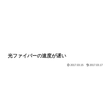
光ファイバーの速度が遅い
2017.03.15
2017.03.17