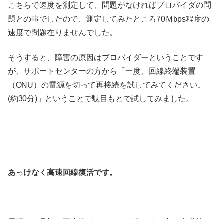
こちらで速度を測定して、問題がなければプロバイダの問
題との事でしたので、測定してみたところ70Ｍbps程度の
速度で問題在りませんでした。
そうすると、障害の原因はプロバイダーということです
が、サポートセンターの方から「一度、回線終端装置
（ONU）の電源を切って再接続を試してみてください。
(約30分)」ということで駄目もとで試してみました。
あっけなく高速回線復活です。