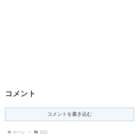
コメント
コメントを書き込む
ホーム
日記