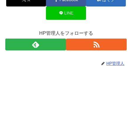
LINE
HP管理人をフォローする
HP管理人